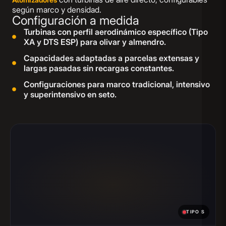
según marco y densidad.
Configuración a medida
Turbinas con perfil aerodinámico específico (Tipo
XA y DTS ESP) para olivar y almendro.
Capacidades adaptadas a parcelas extensas y
largas pasadas sin recargas constantes.
Configuraciones para marco tradicional, intensivo
y superintensivo en seto.
TIPO S