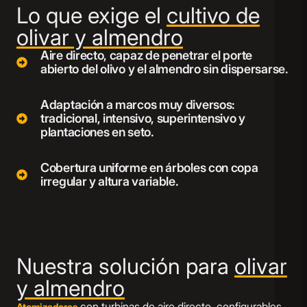
Lo que exige el
cultivo de
olivar y almendro
Aire directo, capaz de penetrar el porte
abierto del olivo y el almendro sin dispersarse.
Adaptación a marcos muy diversos:
tradicional, intensivo, superintensivo y
plantaciones en seto.
Cobertura uniforme en árboles con copa
irregular y altura variable.
Nuestra solución para
olivar
y almendro
con turbinas de aire directo, configurables
Atomizadores