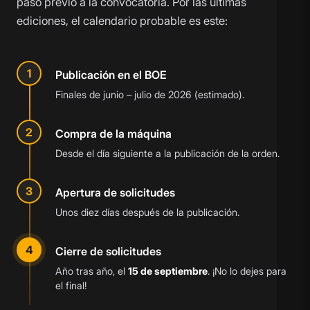
paso previo a la convocatoria. Por las últimas
ediciones, el calendario probable es este:
1
Publicación en el BOE
Finales de junio – julio de 2026 (estimado).
2
Compra de la máquina
Desde el día siguiente a la publicación de la orden.
3
Apertura de solicitudes
Unos diez días después de la publicación.
4
Cierre de solicitudes
Año tras año, el
15 de septiembre
. ¡No lo dejes para
el final!