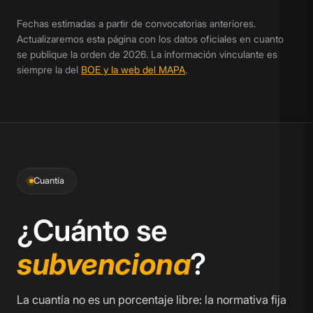
Fechas estimadas a partir de convocatorias anteriores.
Actualizaremos esta página con los datos oficiales en cuanto
se publique la orden de 2026. La información vinculante es
siempre la del
BOE y la web del MAPA
.
Cuantía
¿Cuánto se
subvenciona
?
La cuantía no es un porcentaje libre: la normativa fija