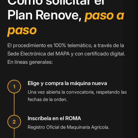
Plan Renove,
paso a
paso
El procedimiento es 100% telemático, a través de la
Sede Electrónica del MAPA y con certificado digital.
En líneas generales:
Elige y compra la máquina nueva
1
Una vez abierta la convocatoria, respetando las
fechas de la orden.
Inscríbela en el ROMA
2
Registro Oficial de Maquinaria Agrícola.