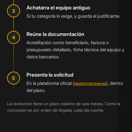
Achatarra el equipo antiguo
3
Si tu categoría lo exige, y guarda el justificante.
Reúne la documentación
4
Acreditación como beneficiario, factura o
presupuesto detallado, ficha técnica del equipo y
datos bancarios.
Presenta la solicitud
5
En la plataforma oficial (
), dentro
gestionrenove.es
del plazo.
La resolución tiene un plazo máximo de seis meses. Como la
concesión es por orden de llegada, cada día cuenta.