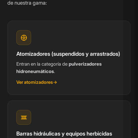
de nuestra gama:
Atomizadores (suspendidos y arrastrados)
Entran en la categoría de
pulverizadores
hidroneumáticos
.
Ver atomizadores
Barras hidráulicas y equipos herbicidas