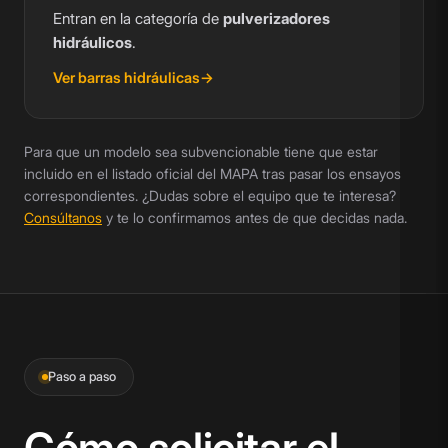
Entran en la categoría de
pulverizadores
hidráulicos
.
Ver barras hidráulicas
Para que un modelo sea subvencionable tiene que estar
incluido en el listado oficial del MAPA tras pasar los ensayos
correspondientes. ¿Dudas sobre el equipo que te interesa?
Consúltanos
y te lo confirmamos antes de que decidas nada.
Paso a paso
Cómo solicitar el