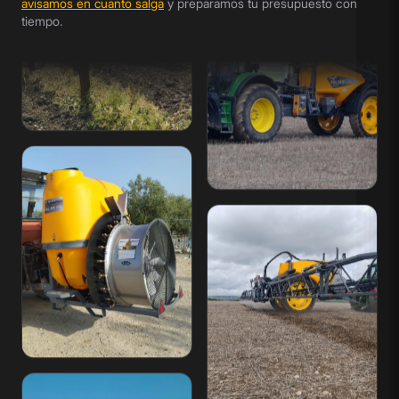
avisamos en cuanto salga
y preparamos tu presupuesto con
tiempo.