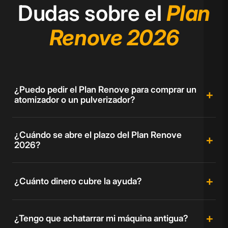
Dudas sobre el
Plan
Renove 2026
¿Puedo pedir el Plan Renove para comprar un
atomizador o un pulverizador?
¿Cuándo se abre el plazo del Plan Renove
2026?
¿Cuánto dinero cubre la ayuda?
¿Tengo que achatarrar mi máquina antigua?