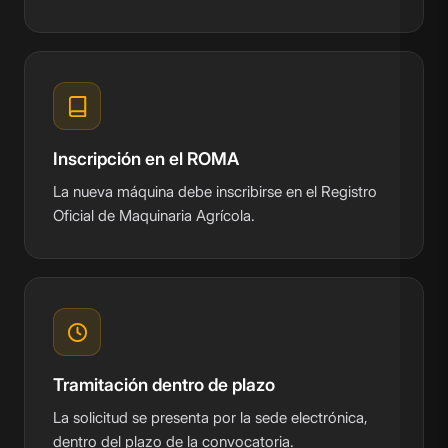
Inscripción en el ROMA
La nueva máquina debe inscribirse en el Registro
Oficial de Maquinaria Agrícola.
Tramitación dentro de plazo
La solicitud se presenta por la sede electrónica,
dentro del plazo de la convocatoria.