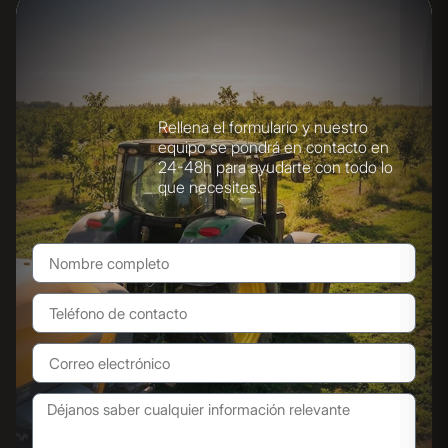
Rellena el formulario y nuestro
equipo se pondrá en contacto en
24-48h para ayudarte con todo lo
que necesites.