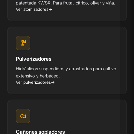
patentada KWS®. Para frutal, cítrico, olivar y viña.
Ver atomizadores
Pulverizadores
Hidráulicos suspendidos y arrastrados para cultivo
extensivo y herbáceo.
Ver pulverizadores
Cañones sopladores