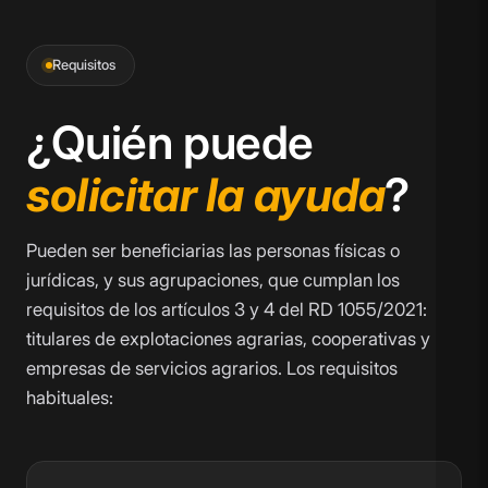
Requisitos
¿Quién puede
solicitar la ayuda
?
Pueden ser beneficiarias las personas físicas o
jurídicas, y sus agrupaciones, que cumplan los
requisitos de los artículos 3 y 4 del RD 1055/2021:
titulares de explotaciones agrarias, cooperativas y
empresas de servicios agrarios. Los requisitos
habituales: