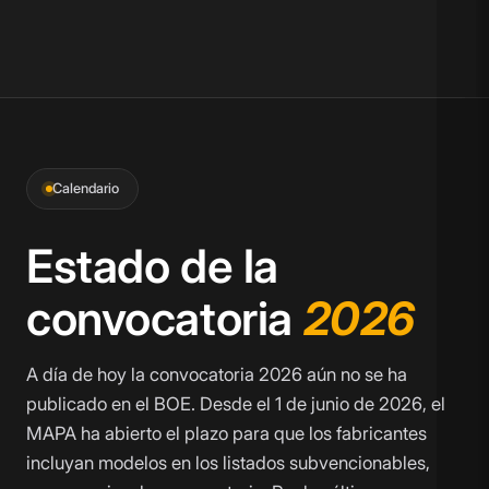
Calendario
Estado de la
convocatoria
2026
A día de hoy la convocatoria 2026 aún no se ha
publicado en el BOE. Desde el 1 de junio de 2026, el
MAPA ha abierto el plazo para que los fabricantes
incluyan modelos en los listados subvencionables,