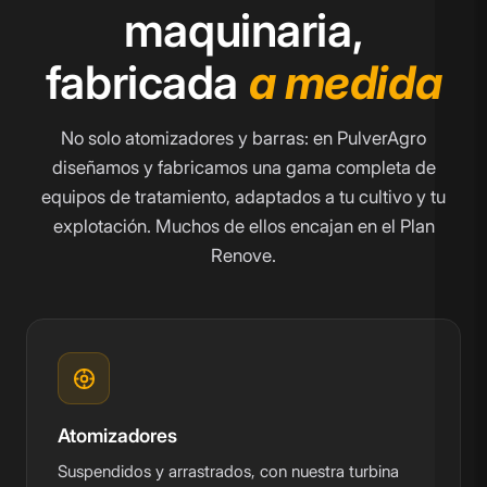
maquinaria,
fabricada
a medida
No solo atomizadores y barras: en PulverAgro
diseñamos y fabricamos una gama completa de
equipos de tratamiento, adaptados a tu cultivo y tu
explotación. Muchos de ellos encajan en el Plan
Renove.
Atomizadores
Suspendidos y arrastrados, con nuestra turbina