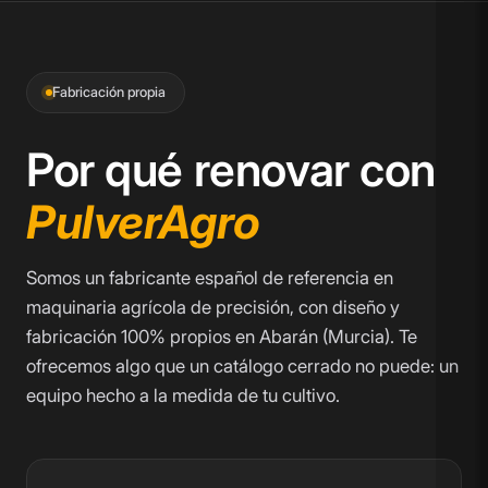
Fabricación propia
Por qué renovar con
PulverAgro
Somos un fabricante español de referencia en
maquinaria agrícola de precisión, con diseño y
fabricación 100% propios en Abarán (Murcia). Te
ofrecemos algo que un catálogo cerrado no puede: un
equipo hecho a la medida de tu cultivo.