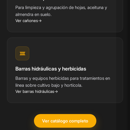
Para limpieza y agrupación de hojas, aceituna y
almendra en suelo.
Ver cañones
Barras hidráulicas y herbicidas
Barras y equipos herbicidas para tratamientos en
línea sobre cultivo bajo y hortícola.
Ver barras hidráulicas
Ver catálogo completo