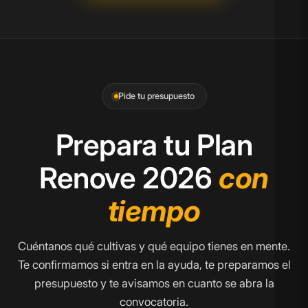
Pide tu presupuesto
Prepara tu Plan
Renove 2026
con
tiempo
Cuéntanos qué cultivas y qué equipo tienes en mente.
Te confirmamos si entra en la ayuda, te preparamos el
presupuesto y te avisamos en cuanto se abra la
convocatoria.