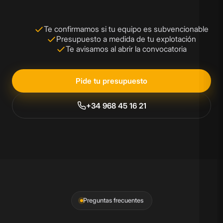
Te confirmamos si tu equipo es subvencionable
Presupuesto a medida de tu explotación
Te avisamos al abrir la convocatoria
Pide tu presupuesto
+34 968 45 16 21
Preguntas frecuentes