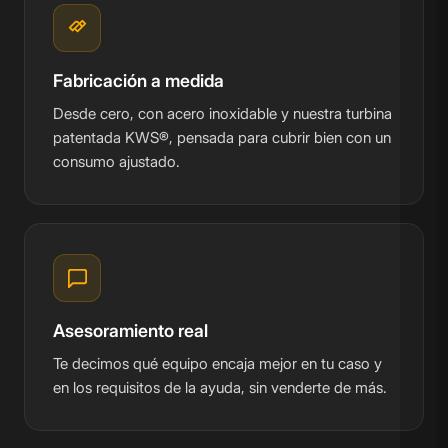
Fabricación a medida
Desde cero, con acero inoxidable y nuestra turbina
patentada KWS®, pensada para cubrir bien con un
consumo ajustado.
Asesoramiento real
Te decimos qué equipo encaja mejor en tu caso y
en los requisitos de la ayuda, sin venderte de más.