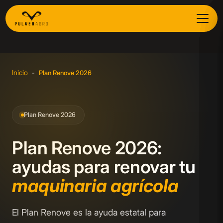
Inicio
-
Plan Renove 2026
Plan Renove 2026
Plan Renove 2026:
ayudas para renovar tu
maquinaria agrícola
El Plan Renove es la ayuda estatal para