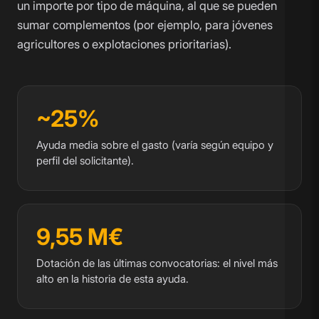
un importe por tipo de máquina, al que se pueden
sumar complementos (por ejemplo, para jóvenes
agricultores o explotaciones prioritarias).
~25%
Ayuda media sobre el gasto (varía según equipo y
perfil del solicitante).
9,55 M€
Dotación de las últimas convocatorias: el nivel más
alto en la historia de esta ayuda.