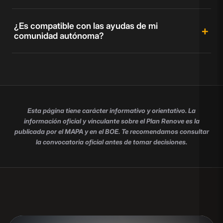
¿Es compatible con las ayudas de mi
comunidad autónoma?
Esta página tiene carácter informativo y orientativo. La
información oficial y vinculante sobre el Plan Renove es la
publicada por el MAPA y en el BOE. Te recomendamos consultar
la convocatoria oficial antes de tomar decisiones.