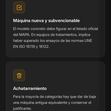
Máquina nueva y subvencionable
El modelo concreto debe figurar en el listado oficial
del MAPA. En equipos de tratamientos, implica
haber superado los ensayos de las normas UNE
EN ISO 16119 y 16122.
Achatarramiento
Para la mayoría de categorías hay que dar de baja
una máquina antigua equivalente y conservar el
justificante.