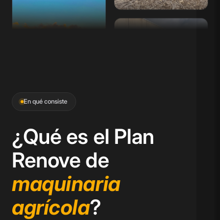
En qué consiste
¿Qué es el Plan
Renove de
maquinaria
agrícola
?