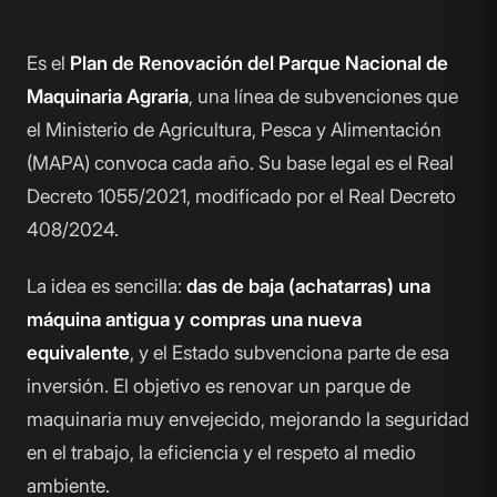
Es el
Plan de Renovación del Parque Nacional de
Maquinaria Agraria
, una línea de subvenciones que
el Ministerio de Agricultura, Pesca y Alimentación
(MAPA) convoca cada año. Su base legal es el Real
Decreto 1055/2021, modificado por el Real Decreto
408/2024.
La idea es sencilla:
das de baja (achatarras) una
máquina antigua y compras una nueva
equivalente
, y el Estado subvenciona parte de esa
inversión. El objetivo es renovar un parque de
maquinaria muy envejecido, mejorando la seguridad
en el trabajo, la eficiencia y el respeto al medio
ambiente.