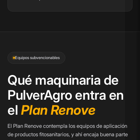
Equipos subvencionables
Qué maquinaria de
PulverAgro entra en
el
Plan Renove
El Plan Renove contempla los equipos de aplicación
de productos fitosanitarios, y ahí encaja buena parte