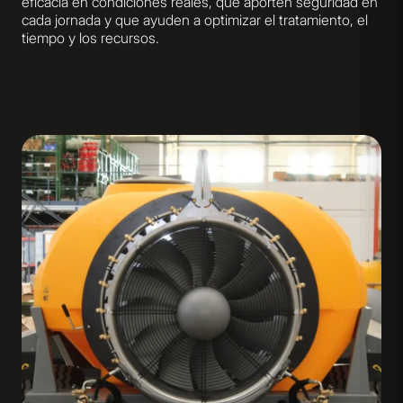
eficacia en condiciones reales, que aporten seguridad en
cada jornada y que ayuden a optimizar el tratamiento, el
tiempo y los recursos.