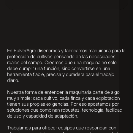
En PulverAgro diseñamos y fabricamos maquinaria para la
protección de cultivos pensando en las necesidades
reales del campo. Creemos que una máquina no solo
debe cumplir una función, sino convertirse en una
herramienta fiable, precisa y duradera para el trabajo
diario.
Nuestra forma de entender la maquinaria parte de algo
muy simple: cada cultivo, cada finca y cada explotación
tienen sus propias exigencias. Por eso apostamos por
soluciones que combinan robustez, tecnología, facilidad
de uso y capacidad de adaptación.
Trabajamos para ofrecer equipos que respondan con