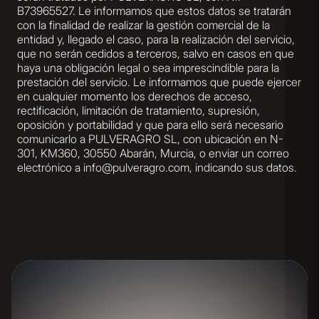
B73965527. Le informamos que estos datos se tratarán
con la finalidad de realizar la gestión comercial de la
entidad y, llegado el caso, para la realización del servicio,
que no serán cedidos a terceros, salvo en casos en que
haya una obligación legal o sea imprescindible para la
prestación del servicio. Le informamos que puede ejercer
en cualquier momento los derechos de acceso,
rectificación, limitación de tratamiento, supresión,
oposición y portabilidad y que para ello será necesario
comunicarlo a PULVERAGRO SL, con ubicación en N-
301, KM360, 30550 Abarán, Murcia, o enviar un correo
electrónico a info@pulveragro.com, indicando sus datos.