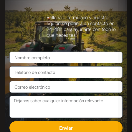
Rellena el formulario y nuestro
equipo se pondrá en contacto en
24-48h para ayudarte con todo lo
que necesites.
Enviar