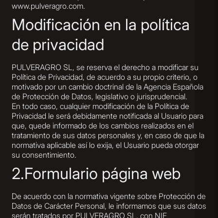
www.pulveragro.com
.
Modificación en la política
de privacidad
PULVERAGRO SL, se reserva el derecho a modificar su
Política de Privacidad, de acuerdo a su propio criterio, o
motivado por un cambio doctrinal de la Agencia Española
de Protección de Datos, legislativo o jurisprudencial.
En todo caso, cualquier modificación de la Política de
Privacidad le será debidamente notificada al Usuario para
que, quede informado de los cambios realizados en el
tratamiento de sus datos personales y, en caso de que la
normativa aplicable así lo exija, el Usuario pueda otorgar
su consentimiento.
2.Formulario página web
De acuerdo con la normativa vigente sobre Protección de
Datos de Carácter Personal, le informamos que sus datos
serán tratados por PULVERAGRO SL, con NIF