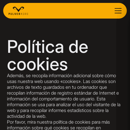
Política de
cookies
Además, se recopila información adicional sobre cómo
usas nuestra web usando «cookies». Las cookies son
archivos de texto guardados en tu ordenador que
recopilan información de registro estándar de Internet e
información del comportamiento de usuario. Esta
información se usa para analizar el uso del visitante de la
web y para recopilar informes estadísticos sobre la
actividad de la web.
Por favor, mira
nuestra política de cookies
para más
información sobre qué cookies se recopilan en