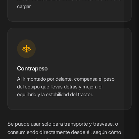
cargar.
Contrapeso
Al ir montado por delante, compensa el peso
del equipo que llevas detrás y mejora el
equilibrio y la estabilidad del tractor.
Se puede usar solo para transporte y trasvase, o
consumiendo directamente desde él, según cómo