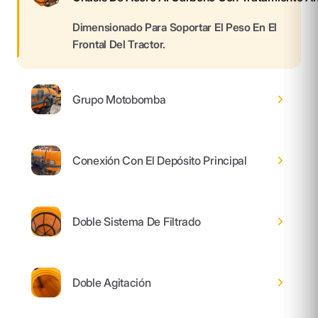
Dimensionado Para Soportar El Peso En El
Frontal Del Tractor.
Grupo Motobomba
Conexión Con El Depósito Principal
Doble Sistema De Filtrado
Doble Agitación