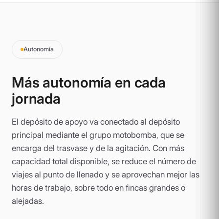
Autonomía
Más autonomía en cada
jornada
El depósito de apoyo va conectado al depósito
principal mediante el grupo motobomba, que se
encarga del trasvase y de la agitación. Con más
capacidad total disponible, se reduce el número de
viajes al punto de llenado y se aprovechan mejor las
horas de trabajo, sobre todo en fincas grandes o
alejadas.