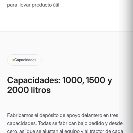
para llevar producto útil.
Capacidades
Capacidades: 1000, 1500 y
2000 litros
Fabricamos el depósito de apoyo delantero en tres
capacidades. Todas se fabrican bajo pedido y desde
cero, así que se ajustan al equipo y al tractor de cada