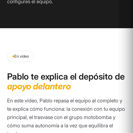
configures el equipo.
En vídeo
Pablo te explica el depósito de
apoyo delantero
En este vídeo, Pablo repasa el equipo al completo y
te explica cómo funciona: la conexión con tu equipo
principal, el trasvase con el grupo motobomba y
cómo suma autonomía a la vez que equilibra el