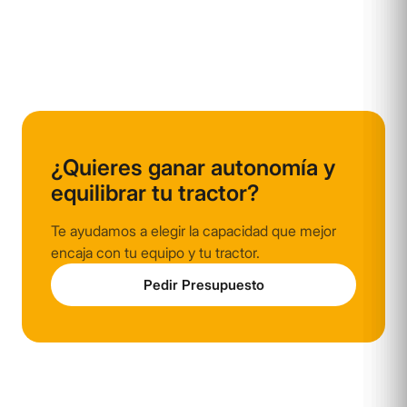
¿Quieres ganar autonomía y
equilibrar tu tractor?
Te ayudamos a elegir la capacidad que mejor
encaja con tu equipo y tu tractor.
Pedir Presupuesto