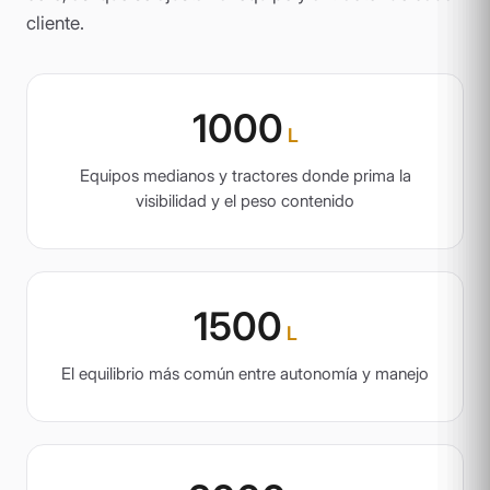
cliente.
1000
L
Equipos medianos y tractores donde prima la
visibilidad y el peso contenido
1500
L
El equilibrio más común entre autonomía y manejo