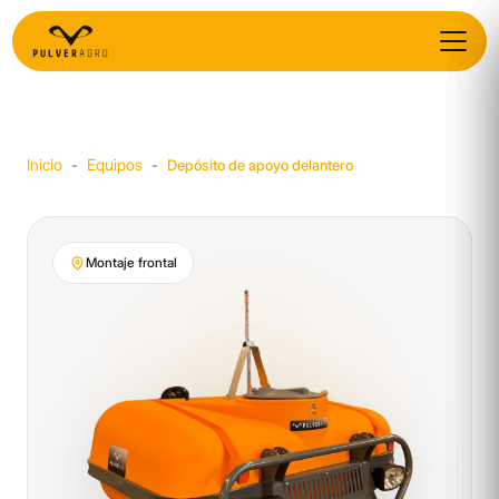
Inicio
Equipos
-
-
Depósito de apoyo delantero
Montaje frontal