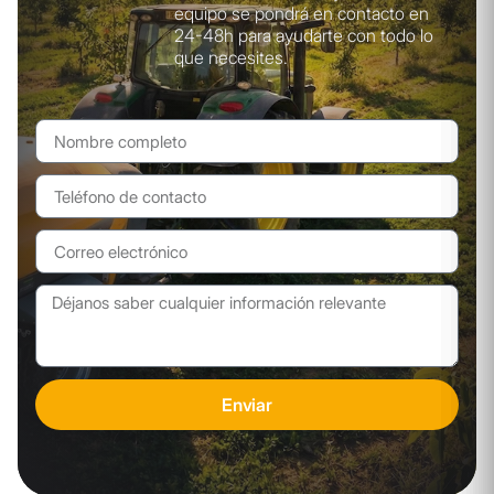
equipo se pondrá en contacto en
24-48h para ayudarte con todo lo
que necesites.
Enviar