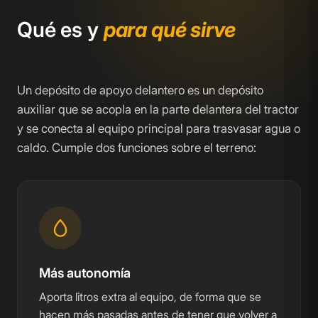
Qué es y
para qué sirve
Un depósito de apoyo delantero es un depósito
auxiliar que se acopla en la parte delantera del tractor
y se conecta al equipo principal para trasvasar agua o
caldo. Cumple dos funciones sobre el terreno:
Más autonomía
Aporta litros extra al equipo, de forma que se
hacen más pasadas antes de tener que volver a