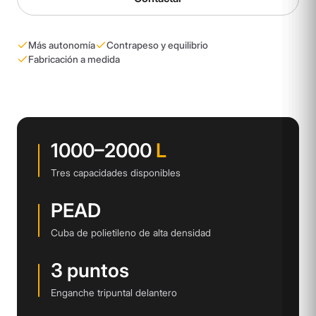
Más autonomía
Contrapeso y equilibrio
Fabricación a medida
1000–2000
L
Tres capacidades disponibles
PEAD
Cuba de polietileno de alta densidad
3 puntos
Enganche tripuntal delantero