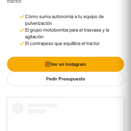
tractor.
Cómo suma autonomía a tu equipo de
pulverización
El grupo motobomba para el trasvase y la
agitación
El contrapeso que equilibra el tractor
Ver en Instagram
Pedir Presupuesto