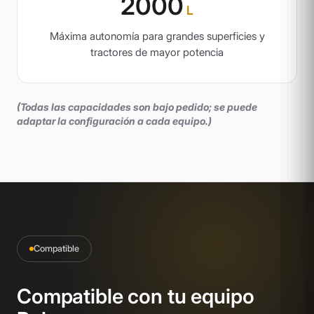
2000
L
Máxima autonomía para grandes superficies y
tractores de mayor potencia
(Todas las capacidades son bajo pedido; se puede
adaptar la configuración a cada equipo.)
Compatible
Compatible con tu equipo