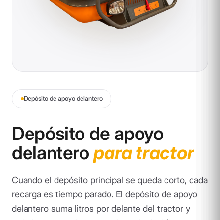
Depósito de apoyo delantero
Depósito de apoyo
delantero
para tractor
Cuando el depósito principal se queda corto, cada
recarga es tiempo parado. El depósito de apoyo
delantero suma litros por delante del tractor y