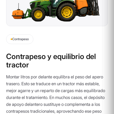
Contrapeso
Contrapeso y equilibrio del
tractor
Montar litros por delante equilibra el peso del apero
trasero. Esto se traduce en un tractor más estable,
mejor agarre y un reparto de cargas más equilibrado
durante el tratamiento. En muchos casos, el depósito
de apoyo delantero sustituye o complementa a los
contrapesos tradicionales, aprovechando ese peso