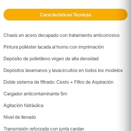
Características Técnicas
Chasis en acero decapado con tratamiento anticorrosivo
Pintura poliéster lacada al horno con imprimación
Depósito de polietileno virgen de alta densidad
Depósitos lavamanos y lavacircuitos en todos los modelos
Doble sistema de filtrado: Cesto + Filtro de Aspiración
Cargador anticontaminante 5m
Agitación hidráulica
Nivel de llenado
Transmisión reforzada con junta cardan