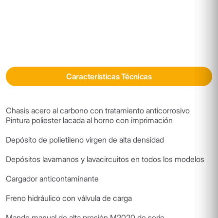
Características Técnicas
Chasis acero al carbono con tratamiento anticorrosivo
Pintura poliester lacada al horno con imprimación
Depósito de polietileno virgen de alta densidad
Depósitos lavamanos y lavacircuitos en todos los modelos
Cargador anticontaminante
Freno hidráulico con válvula de carga
Mando manual de alta presión M2020 de serie