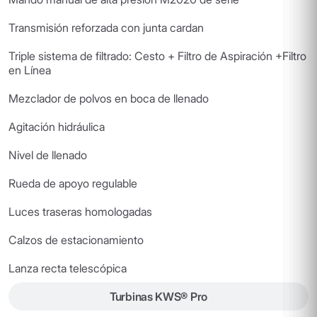
Transmisión reforzada con junta cardan
Triple sistema de filtrado: Cesto + Filtro de Aspiración +Filtro
en Línea
Mezclador de polvos en boca de llenado
Agitación hidráulica
Nivel de llenado
Rueda de apoyo regulable
Luces traseras homologadas
Calzos de estacionamiento
Lanza recta telescópica
Turbinas KWS® Pro