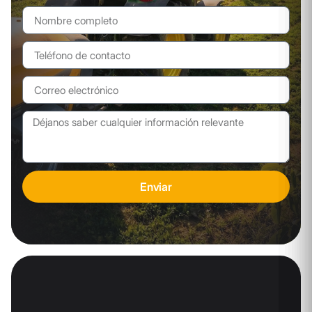
Enviar